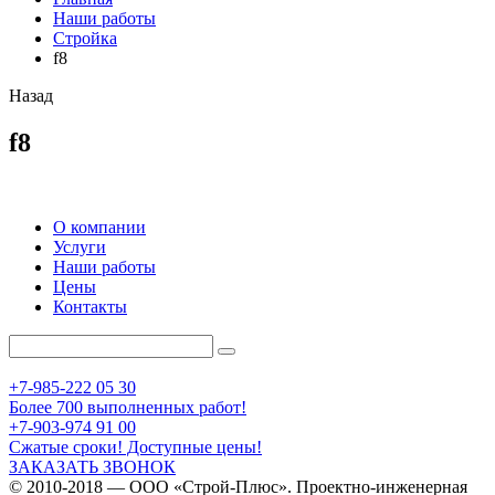
Наши работы
Стройка
f8
Назад
f8
О компании
Услуги
Наши работы
Цены
Контакты
+7-985-222 05 30
Более 700 выполненных работ!
+7-903-974 91 00
Сжатые сроки! Доступные цены!
ЗАКАЗАТЬ ЗВОНОК
© 2010-2018 — ООО «Строй-Плюс». Проектно-инженерная