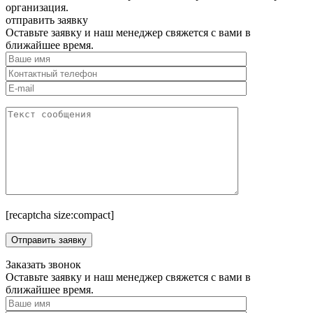
организация.
отправить заявку
Оставьте заявку и наш менеджер свяжется с вами в
ближайшее время.
[recaptcha size:compact]
Заказать звонок
Оставьте заявку и наш менеджер свяжется с вами в
ближайшее время.