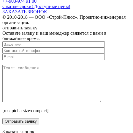
+7-903-974 91 00
Сжатые сроки! Доступные цены!
ЗАКАЗАТЬ ЗВОНОК
© 2010-2018 — ООО «Строй-Плюс». Проектно-инженерная
организация.
отправить заявку
Оставьте заявку и наш менеджер свяжется с вами в
ближайшее время.
[recaptcha size:compact]
Заказать звонок