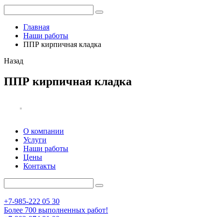
Главная
Наши работы
ППР кирпичная кладка
Назад
ППР кирпичная кладка
О компании
Услуги
Наши работы
Цены
Контакты
+7-985-222 05 30
Более 700 выполненных работ!