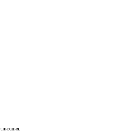
анизация.