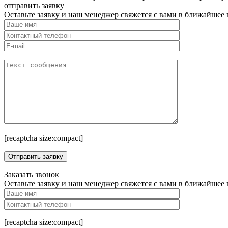
отправить заявку
Оставьте заявку и наш менеджер свяжется с вами в ближайшее 
[recaptcha size:compact]
Заказать звонок
Оставьте заявку и наш менеджер свяжется с вами в ближайшее 
[recaptcha size:compact]