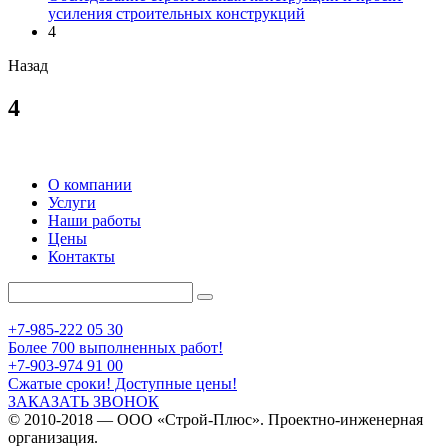
усиления строительных конструкций
4
Назад
4
О компании
Услуги
Наши работы
Цены
Контакты
+7-985-222 05 30
Более 700 выполненных работ!
+7-903-974 91 00
Сжатые сроки! Доступные цены!
ЗАКАЗАТЬ ЗВОНОК
© 2010-2018 — ООО «Строй-Плюс». Проектно-инженерная
организация.