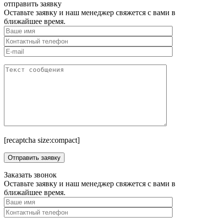
отправить заявку
Оставьте заявку и наш менеджер свяжется с вами в
ближайшее время.
[recaptcha size:compact]
Заказать звонок
Оставьте заявку и наш менеджер свяжется с вами в
ближайшее время.