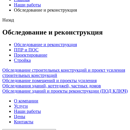
Наши работы
Обследование и реконструкция
Назад
Обследование и реконструкция
Обследование и реконструкция
ППР и ПОС
Проектирование
Стройка
Обследование строительных конструкций и проект усиления
строительных конструкций
Обследование помещений и проекты усиления
Обследования зданий, коттеджей, частных домов
Обследование зданий и проекты реконструкции (ПОД КЛЮЧ)
О компании
Услуги
Наши работы
Цены
Контакты