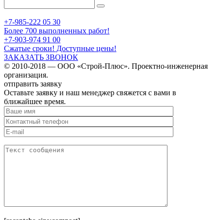
+7-985-222 05 30
Более 700 выполненных работ!
+7-903-974 91 00
Сжатые сроки! Доступные цены!
ЗАКАЗАТЬ ЗВОНОК
© 2010-2018 — ООО «Строй-Плюс». Проектно-инженерная
организация.
отправить заявку
Оставьте заявку и наш менеджер свяжется с вами в
ближайшее время.