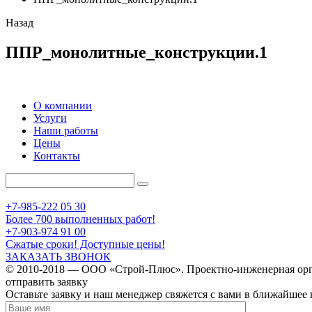
Назад
ППР_монолитные_конструкции.1
О компании
Услуги
Наши работы
Цены
Контакты
+7-985-222 05 30
Более 700 выполненных работ!
+7-903-974 91 00
Сжатые сроки! Доступные цены!
ЗАКАЗАТЬ ЗВОНОК
© 2010-2018 — ООО «Строй-Плюс». Проектно-инженерная орг
отправить заявку
Оставьте заявку и наш менеджер свяжется с вами в ближайшее 