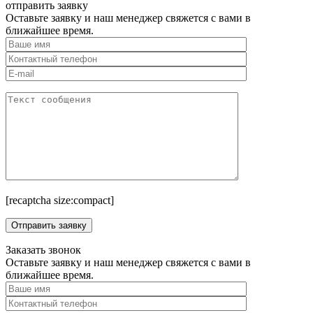
отправить заявку
Оставьте заявку и наш менеджер свяжется с вами в
ближайшее время.
[recaptcha size:compact]
Заказать звонок
Оставьте заявку и наш менеджер свяжется с вами в
ближайшее время.