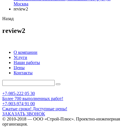
Москва
review2
Назад
review2
О компании
Услуги
Наши работы
Цены
Контакты
+7-985-222 05 30
Более 700 выполненных работ!
+7-903-974 91 00
Сжатые сроки! Доступные цены!
ЗАКАЗАТЬ ЗВОНОК
© 2010-2018 — ООО «Строй-Плюс». Проектно-инженерная
организация.